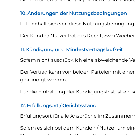
10. Änderungen der Nutzungsbedingungen
FITT behält sich vor, diese Nutzungsbedingunge
Der Kunde / Nutzer hat das Recht, zwei Woche
11. Kündigung und Mindestvertragslaufzeit
Sofern nicht ausdrücklich eine abweichende Ve
Der Vertrag kann von beiden Parteien mit ein
gekündigt werden.
Für die Einhaltung der Kündigungsfrist ist en
12. Erfüllungsort / Gerichtsstand
Erfüllungsort für alle Ansprüche im Zusammenh
Sofern es sich bei dem Kunden / Nutzer um eine