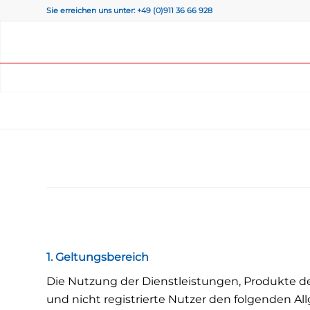
Sie erreichen uns unter: +49 (0)911 36 66 928
1. Geltungsbereich
Die Nutzung der Dienstleistungen, Produkte der
und nicht registrierte Nutzer den folgenden 