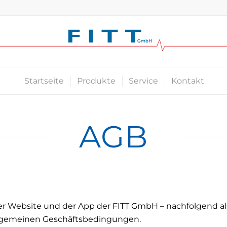
Startseite
Produkte
Service
Kontakt
AGB
 Website und der App der FITT GmbH – nachfolgend als „
Allgemeinen Geschäftsbedingungen.