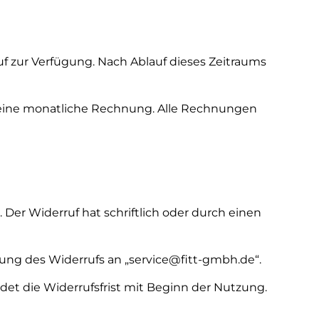
 zur Verfügung. Nach Ablauf dieses Zeitraums
ig eine monatliche Rechnung. Alle Rechnungen
Der Widerruf hat schriftlich oder durch einen
ung des Widerrufs an „service@fitt-gmbh.de“.
ndet die Widerrufsfrist mit Beginn der Nutzung.