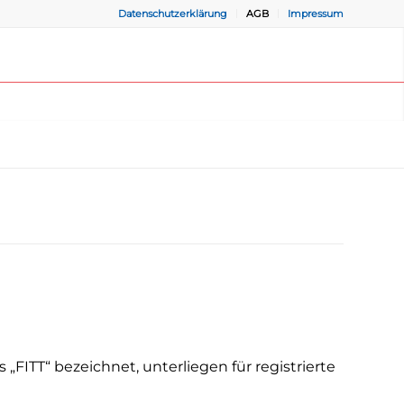
Datenschutzerklärung
AGB
Impressum
FITT“ bezeichnet, unterliegen für registrierte