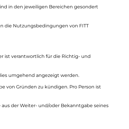
nd in den jeweiligen Bereichen gesondert
den die Nutzungsbedingungen von FITT
ist verantwortlich für die Richtig- und
s dies umgehend angezeigt werden.
be von Gründen zu kündigen. Pro Person ist
he aus der Weiter- und/oder Bekanntgabe seines