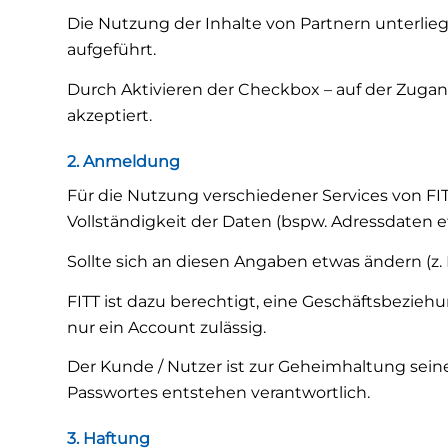
Die Nutzung der Inhalte von Partnern unterli
aufgeführt.
Durch Aktivieren der Checkbox – auf der Zuga
akzeptiert.
2. Anmeldung
Für die Nutzung verschiedener Services von FIT
Vollständigkeit der Daten (bspw. Adressdaten et
Sollte sich an diesen Angaben etwas ändern (z
FITT ist dazu berechtigt, eine Geschäftsbezi
nur ein Account zulässig.
Der Kunde / Nutzer ist zur Geheimhaltung seine
Passwortes entstehen verantwortlich.
3. Haftung